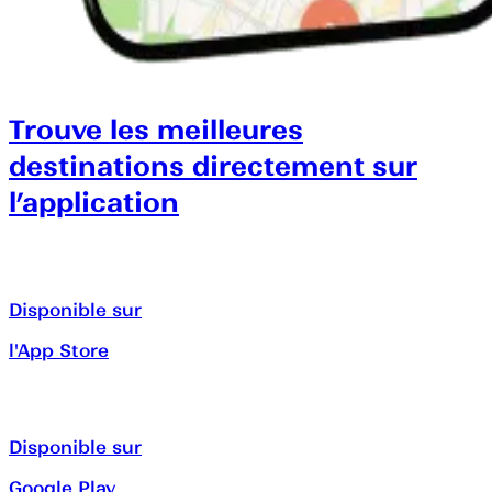
Trouve les meilleures
destinations directement sur
l’application
Disponible sur
l'App Store
Disponible sur
Google Play