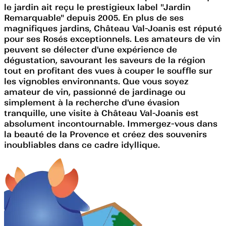
le jardin ait reçu le prestigieux label "Jardin
Remarquable" depuis 2005. En plus de ses
magnifiques jardins, Château Val-Joanis est réputé
pour ses Rosés exceptionnels. Les amateurs de vin
peuvent se délecter d'une expérience de
dégustation, savourant les saveurs de la région
tout en profitant des vues à couper le souffle sur
les vignobles environnants. Que vous soyez
amateur de vin, passionné de jardinage ou
simplement à la recherche d'une évasion
tranquille, une visite à Château Val-Joanis est
absolument incontournable. Immergez-vous dans
la beauté de la Provence et créez des souvenirs
inoubliables dans ce cadre idyllique.