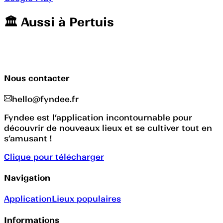
🏛️️ Aussi à
Pertuis
Nous contacter
hello@fyndee.fr
Fyndee est l’application incontournable pour
découvrir de nouveaux lieux et se cultiver tout en
s’amusant !
Clique pour télécharger
Navigation
Application
Lieux populaires
Informations