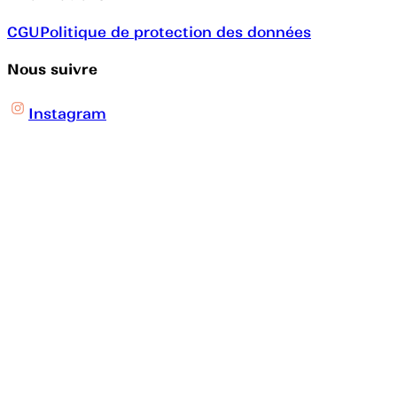
CGU
Politique de protection des données
Nous suivre
Instagram