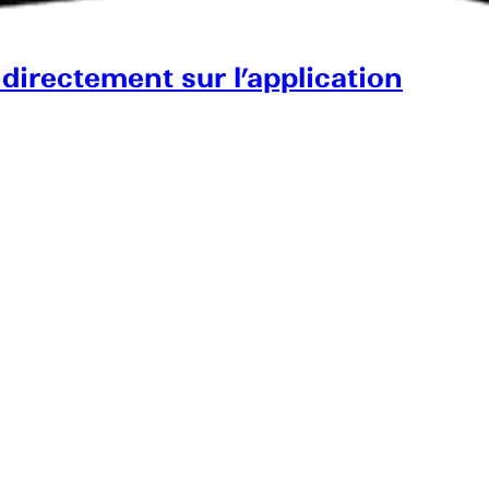
 directement sur l’application