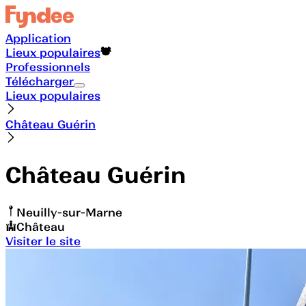
Application
Lieux populaires
Professionnels
Télécharger
Lieux populaires
Château Guérin
Château Guérin
Neuilly-sur-Marne
Château
Visiter le site