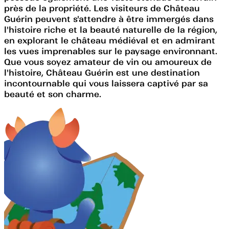
près de la propriété. Les visiteurs de Château
Guérin peuvent s'attendre à être immergés dans
l'histoire riche et la beauté naturelle de la région,
en explorant le château médiéval et en admirant
les vues imprenables sur le paysage environnant.
Que vous soyez amateur de vin ou amoureux de
l'histoire, Château Guérin est une destination
incontournable qui vous laissera captivé par sa
beauté et son charme.