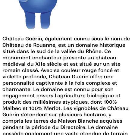
Château Guérin, également connu sous le nom de
Château de Rouanne, est un domaine historique
situé dans le sud de la vallée du Rhône. Ce
monument enchanteur présente un château
médiéval du XIIe siècle et est situé sur un site
romain classé. Avec sa couleur rouge foncé et
violette profonde, Château Guérin offre une
personnalité captivante à la fois complexe et
charmante. Le domaine est connu pour son
engagement envers l'agriculture biologique et
produit des millésimes atypiques, dont 100%
Malbec et 100% Merlot. Les vignobles de Château
Guérin s'étendent sur plusieurs hectares, y
compris les terres de Maison Blanche acquises
pendant la période du Directoire. Le domaine
possède également une vaste étendue de terrain