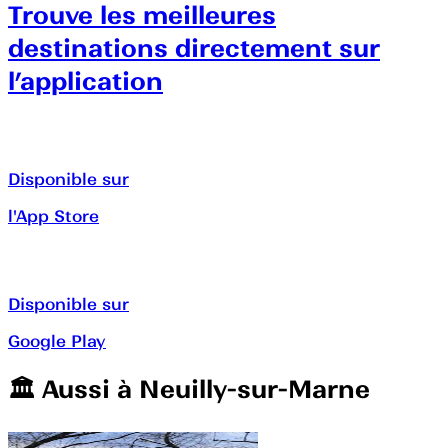
Trouve les meilleures
destinations directement sur
l’application
Disponible sur
l'App Store
Disponible sur
Google Play
🏛️️ Aussi à
Neuilly-sur-Marne