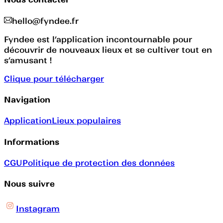
hello@fyndee.fr
Fyndee est l’application incontournable pour
découvrir de nouveaux lieux et se cultiver tout en
s’amusant !
Clique pour télécharger
Navigation
Application
Lieux populaires
Informations
CGU
Politique de protection des données
Nous suivre
Instagram