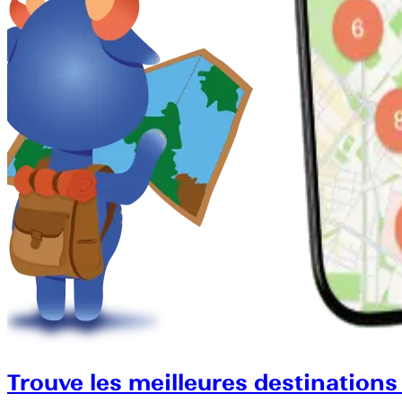
Trouve les meilleures destinations