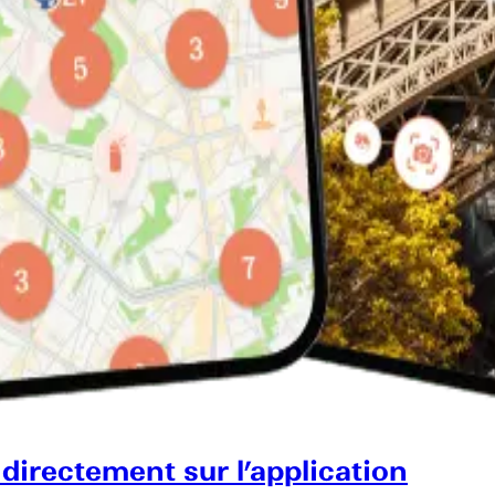
 directement sur l’application