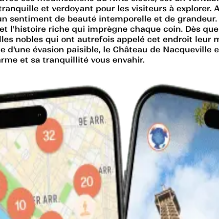
ranquille et verdoyant pour les visiteurs à explorer. 
un sentiment de beauté intemporelle et de grandeur.
 l'histoire riche qui imprègne chaque coin. Dès que v
lles nobles qui ont autrefois appelé cet endroit leur
 d'une évasion paisible, le Château de Nacqueville 
rme et sa tranquillité vous envahir.