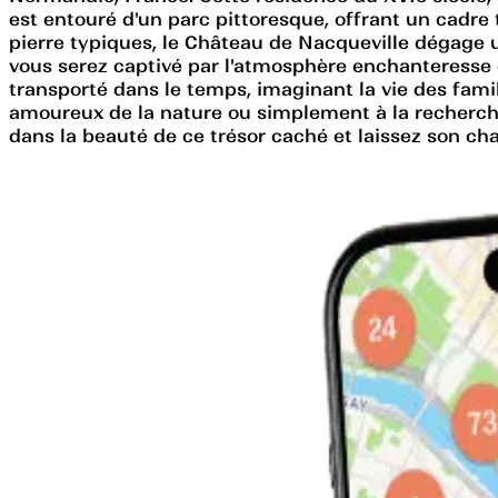
est entouré d'un parc pittoresque, offrant un cadre t
pierre typiques, le Château de Nacqueville dégage 
vous serez captivé par l'atmosphère enchanteresse et
transporté dans le temps, imaginant la vie des fami
amoureux de la nature ou simplement à la recherche
dans la beauté de ce trésor caché et laissez son cha