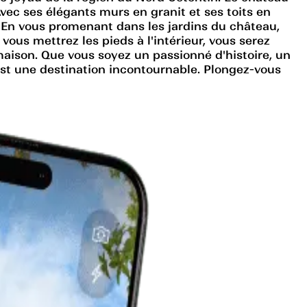
Avec ses élégants murs en granit et ses toits en
 En vous promenant dans les jardins du château,
ous mettrez les pieds à l'intérieur, vous serez
 maison. Que vous soyez un passionné d'histoire, un
est une destination incontournable. Plongez-vous