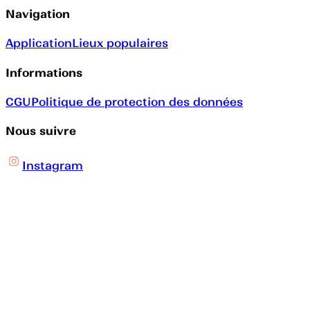
Navigation
Application
Lieux populaires
Informations
CGU
Politique de protection des données
Nous suivre
Instagram