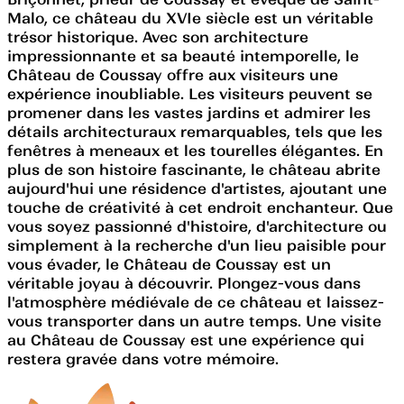
Malo, ce château du XVIe siècle est un véritable
trésor historique. Avec son architecture
impressionnante et sa beauté intemporelle, le
Château de Coussay offre aux visiteurs une
expérience inoubliable. Les visiteurs peuvent se
promener dans les vastes jardins et admirer les
détails architecturaux remarquables, tels que les
fenêtres à meneaux et les tourelles élégantes. En
plus de son histoire fascinante, le château abrite
aujourd'hui une résidence d'artistes, ajoutant une
touche de créativité à cet endroit enchanteur. Que
vous soyez passionné d'histoire, d'architecture ou
simplement à la recherche d'un lieu paisible pour
vous évader, le Château de Coussay est un
véritable joyau à découvrir. Plongez-vous dans
l'atmosphère médiévale de ce château et laissez-
vous transporter dans un autre temps. Une visite
au Château de Coussay est une expérience qui
restera gravée dans votre mémoire.