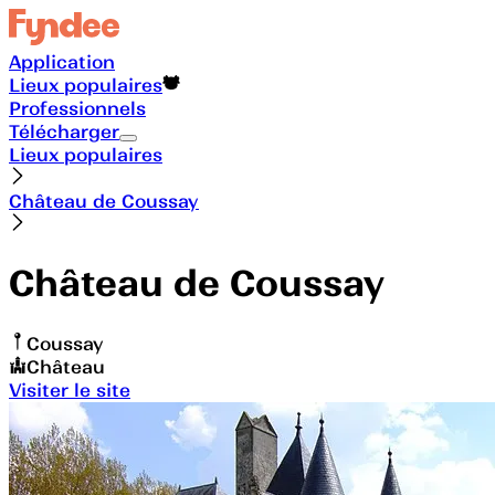
Application
Lieux populaires
Professionnels
Télécharger
Lieux populaires
Château de Coussay
Château de Coussay
Coussay
Château
Visiter le site