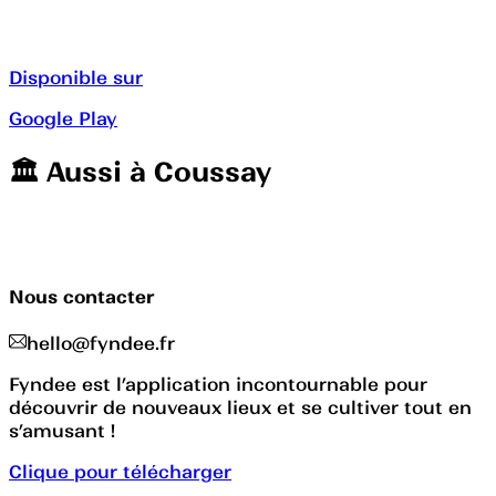
Disponible sur
Google Play
🏛️️ Aussi à
Coussay
Nous contacter
hello@fyndee.fr
Fyndee est l’application incontournable pour
découvrir de nouveaux lieux et se cultiver tout en
s’amusant !
Clique pour télécharger