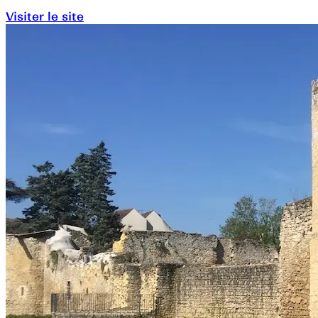
Visiter le site