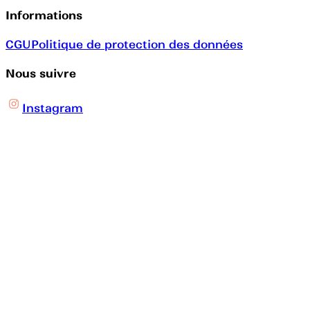
Informations
CGU
Politique de protection des données
Nous suivre
Instagram