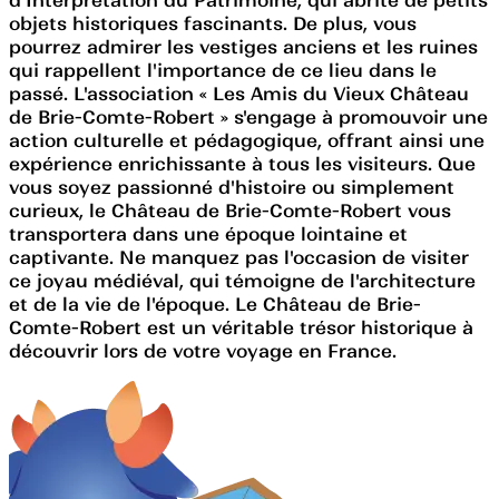
objets historiques fascinants. De plus, vous
pourrez admirer les vestiges anciens et les ruines
qui rappellent l'importance de ce lieu dans le
passé. L'association « Les Amis du Vieux Château
de Brie-Comte-Robert » s'engage à promouvoir une
action culturelle et pédagogique, offrant ainsi une
expérience enrichissante à tous les visiteurs. Que
vous soyez passionné d'histoire ou simplement
curieux, le Château de Brie-Comte-Robert vous
transportera dans une époque lointaine et
captivante. Ne manquez pas l'occasion de visiter
ce joyau médiéval, qui témoigne de l'architecture
et de la vie de l'époque. Le Château de Brie-
Comte-Robert est un véritable trésor historique à
découvrir lors de votre voyage en France.