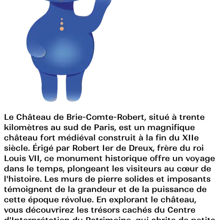
Le Château de Brie-Comte-Robert, situé à trente
kilomètres au sud de Paris, est un magnifique
château fort médiéval construit à la fin du XIIe
siècle. Érigé par Robert Ier de Dreux, frère du roi
Louis VII, ce monument historique offre un voyage
dans le temps, plongeant les visiteurs au cœur de
l'histoire. Les murs de pierre solides et imposants
témoignent de la grandeur et de la puissance de
cette époque révolue. En explorant le château,
vous découvrirez les trésors cachés du Centre
d'Interprétation du Patrimoine, qui abrite de petits