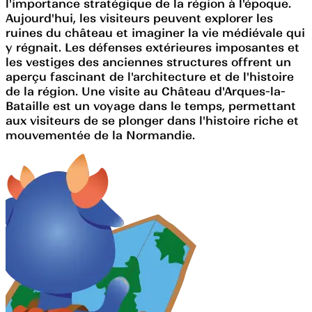
l'importance stratégique de la région à l'époque.
Aujourd'hui, les visiteurs peuvent explorer les
ruines du château et imaginer la vie médiévale qui
y régnait. Les défenses extérieures imposantes et
les vestiges des anciennes structures offrent un
aperçu fascinant de l'architecture et de l'histoire
de la région. Une visite au Château d'Arques-la-
Bataille est un voyage dans le temps, permettant
aux visiteurs de se plonger dans l'histoire riche et
mouvementée de la Normandie.