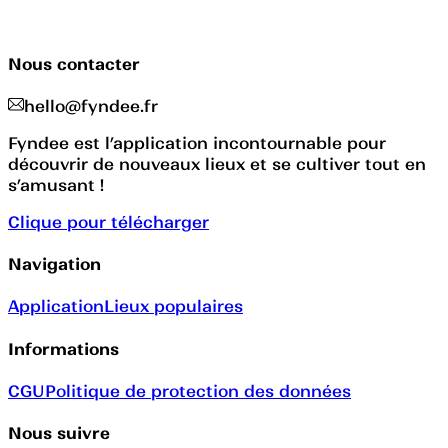
Nous contacter
hello@fyndee.fr
Fyndee est l’application incontournable pour
découvrir de nouveaux lieux et se cultiver tout en
s’amusant !
Clique pour télécharger
Navigation
Application
Lieux populaires
Informations
CGU
Politique de protection des données
Nous suivre