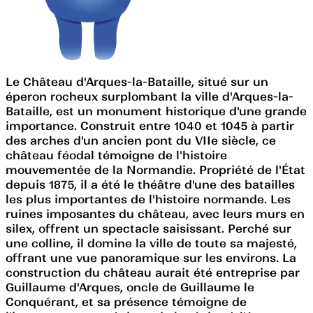
Le Château d'Arques-la-Bataille, situé sur un
éperon rocheux surplombant la ville d'Arques-la-
Bataille, est un monument historique d'une grande
importance. Construit entre 1040 et 1045 à partir
des arches d'un ancien pont du VIIe siècle, ce
château féodal témoigne de l'histoire
mouvementée de la Normandie. Propriété de l'État
depuis 1875, il a été le théâtre d'une des batailles
les plus importantes de l'histoire normande. Les
ruines imposantes du château, avec leurs murs en
silex, offrent un spectacle saisissant. Perché sur
une colline, il domine la ville de toute sa majesté,
offrant une vue panoramique sur les environs. La
construction du château aurait été entreprise par
Guillaume d'Arques, oncle de Guillaume le
Conquérant, et sa présence témoigne de