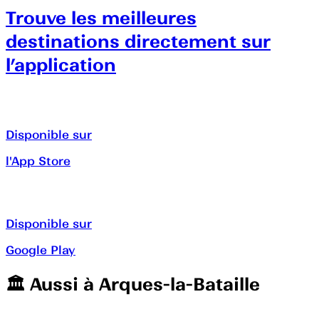
Trouve les meilleures
destinations directement sur
l’application
Disponible sur
l'App Store
Disponible sur
Google Play
🏛️️ Aussi à
Arques-la-Bataille