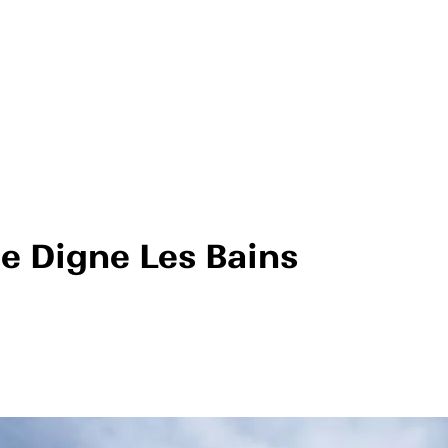
e Digne Les Bains