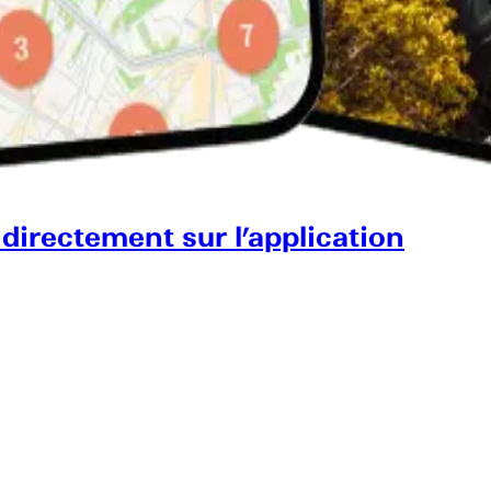
 directement sur l’application