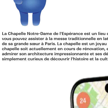
La Chapelle Notre-Dame de l'Espérance est un lieu d
vous pouvez assister à la messe traditionnelle en la
de sa grande sœur à Paris. La chapelle est un joyau 
chapelle soit actuellement en cours de rénovation, 
admirer son architecture impressionnante et ses déta
simplement curieux de découvrir l'histoire et la cul