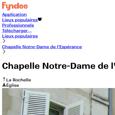
Application
Lieux populaires
Professionnels
Télécharger
Lieux populaires
Chapelle Notre-Dame de l'Espérance
Chapelle Notre-Dame de l
La Rochelle
Église