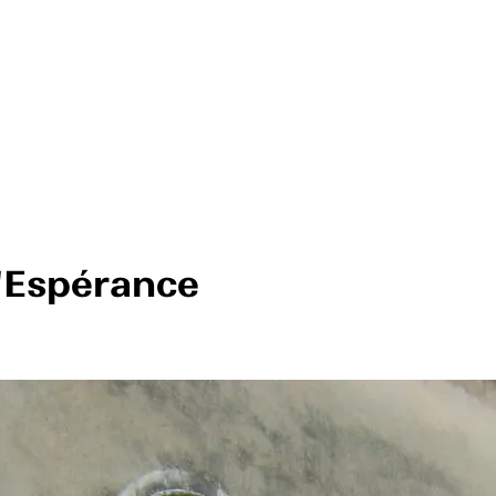
'Espérance