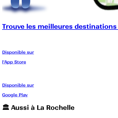
Trouve les meilleures destinations
Disponible sur
l'App Store
Disponible sur
Google Play
🏛️️ Aussi à
La Rochelle