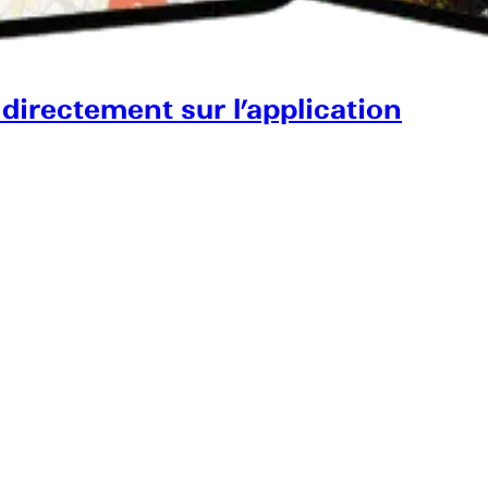
 directement sur l’application