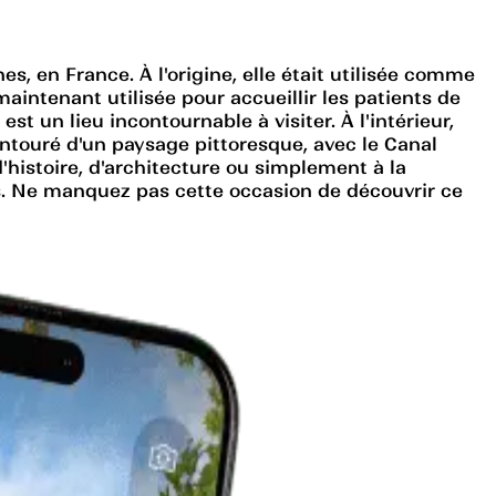
es, en France. À l'origine, elle était utilisée comme
 maintenant utilisée pour accueillir les patients de
st un lieu incontournable à visiter. À l'intérieur,
ntouré d'un paysage pittoresque, avec le Canal
histoire, d'architecture ou simplement à la
ous. Ne manquez pas cette occasion de découvrir ce