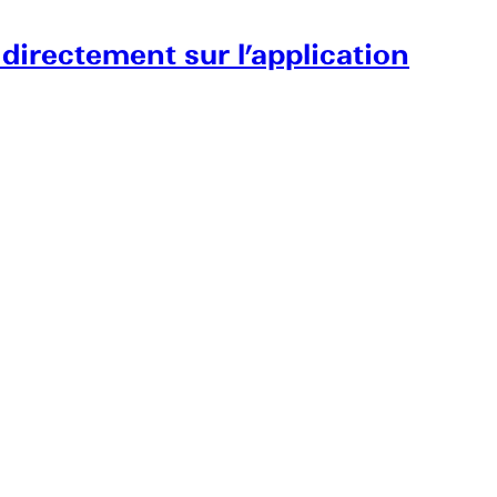
 directement sur l’application