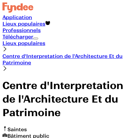
Application
Lieux populaires
Professionnels
Télécharger
Lieux populaires
Centre d'Interpretation de l'Architecture Et du
Patrimoine
Centre d'Interpretation
de l'Architecture Et du
Patrimoine
Saintes
Bâtiment public