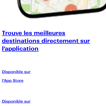
Trouve les meilleures
destinations directement sur
l’application
Disponible sur
l'App Store
Disponible sur