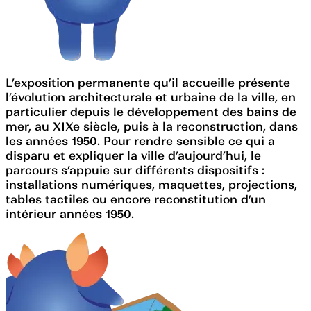
L’exposition permanente qu’il accueille présente
l’évolution architecturale et urbaine de la ville, en
particulier depuis le développement des bains de
mer, au XIXe siècle, puis à la reconstruction, dans
les années 1950. Pour rendre sensible ce qui a
disparu et expliquer la ville d’aujourd’hui, le
parcours s’appuie sur différents dispositifs :
installations numériques, maquettes, projections,
tables tactiles ou encore reconstitution d’un
intérieur années 1950.