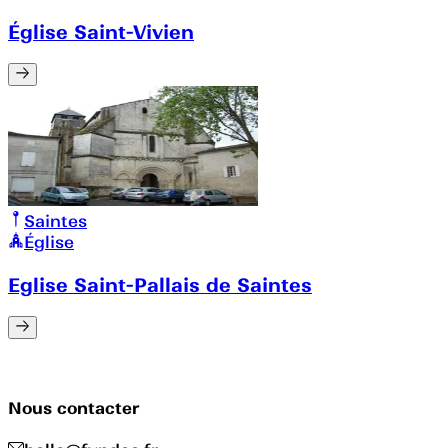
Église Saint-Vivien
Saintes
Église
Eglise Saint-Pallais de Saintes
Nous contacter