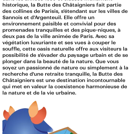
historique, la Butte des Châtaigniers fait partie
des collines de Parisis, s'étendant sur les villes de
Sannois et d'Argenteuil. Elle offre un
environnement paisible et convivial pour des
promenades tranquilles et des pique-niques, à
deux pas de la ville animée de Paris. Avec sa
végétation luxuriante et ses vues à couper le
souffle, cette oasis naturelle offre aux visiteurs la
possibilité de s'évader du paysage urbain et de se
plonger dans la beauté de la nature. Que vous
soyez un passionné de nature ou simplement à la
recherche d'une retraite tranquille, la Butte des
Châtaigniers est une destination incontournable
qui met en valeur la coexistence harmonieuse de
la nature et de la vie urbaine.