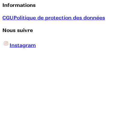
Informations
CGU
Politique de protection des données
Nous suivre
Instagram