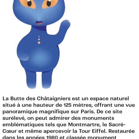
La Butte des Châtaigniers est un espace naturel
situé à une hauteur de 125 mètres, offrant une vue
panoramique magnifique sur Paris. De ce site
surélevé, on peut admirer des monuments
emblématiques tels que Montmartre, le Sacré-
Cœur et même apercevoir la Tour Eiffel. Restaurée
dans les années 1980 et classée monument