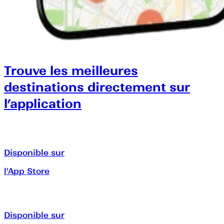
Trouve les meilleures
destinations directement sur
l’application
Disponible sur
l'App Store
Disponible sur