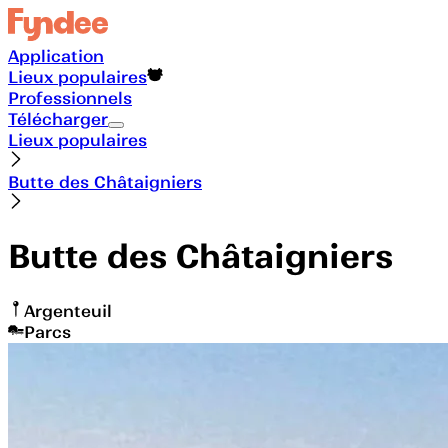
Application
Lieux populaires
Professionnels
Télécharger
Lieux populaires
Butte des Châtaigniers
Butte des Châtaigniers
Argenteuil
Parcs