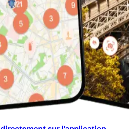
 directement sur l’application