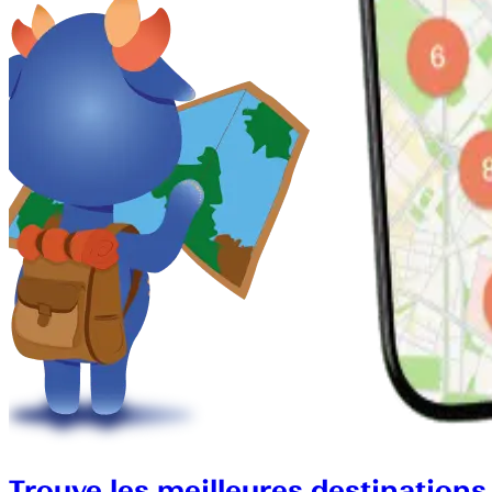
Trouve les meilleures destinations