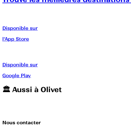
Disponible sur
l'App Store
Disponible sur
Google Play
🏛️️ Aussi à
Olivet
Nous contacter