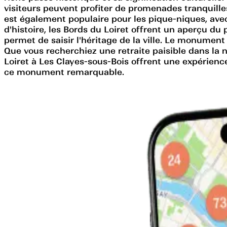
visiteurs peuvent profiter de promenades tranquilles
est également populaire pour les pique-niques, avec
d'histoire, les Bords du Loiret offrent un aperçu du 
permet de saisir l'héritage de la ville. Le monument 
Que vous recherchiez une retraite paisible dans la n
Loiret à Les Clayes-sous-Bois offrent une expérience
ce monument remarquable.