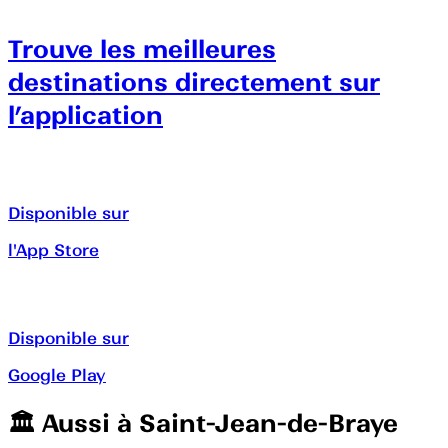
Trouve les meilleures
destinations directement sur
l’application
Disponible sur
l'App Store
Disponible sur
Google Play
🏛️️ Aussi à
Saint-Jean-de-Braye