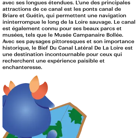
avec ses longues étendues. L'une des principales
attractions de ce canal est les ponts canal de
Briare et Guétin, qui permettent une navigation
ininterrompue le long de la Loire sauvage. Le canal
est également connu pour ses beaux parcs et
musées, tels que le Musée Campanaire Bollée.
Avec ses paysages pittoresques et son importance
historique, le Bief Du Canal Latéral De La Loire est
une destination incontournable pour ceux qui
recherchent une expérience paisible et
enchanteresse.