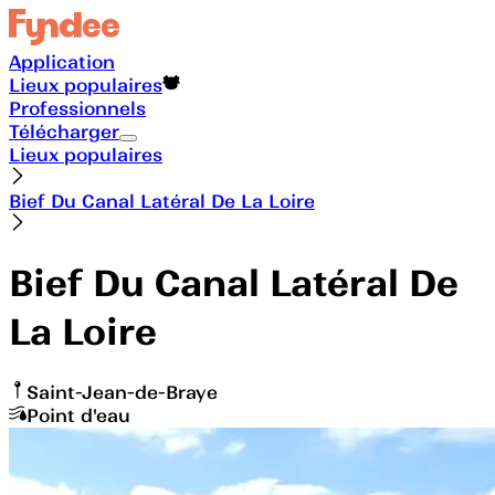
Application
Lieux populaires
Professionnels
Télécharger
Lieux populaires
Bief Du Canal Latéral De La Loire
Bief Du Canal Latéral De
La Loire
Saint-Jean-de-Braye
Point d'eau