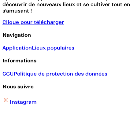
découvrir de nouveaux lieux et se cultiver tout en
s’amusant !
Clique pour télécharger
Navigation
Application
Lieux populaires
Informations
CGU
Politique de protection des données
Nous suivre
Instagram