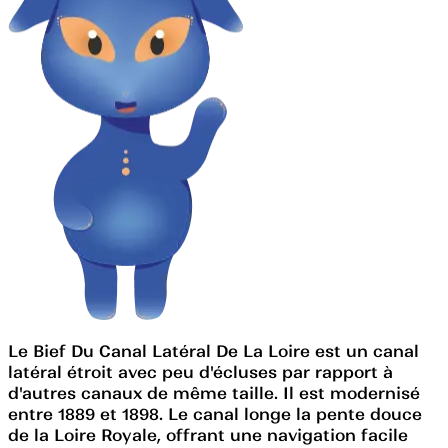
Le Bief Du Canal Latéral De La Loire est un canal
latéral étroit avec peu d'écluses par rapport à
d'autres canaux de même taille. Il est modernisé
entre 1889 et 1898. Le canal longe la pente douce
de la Loire Royale, offrant une navigation facile