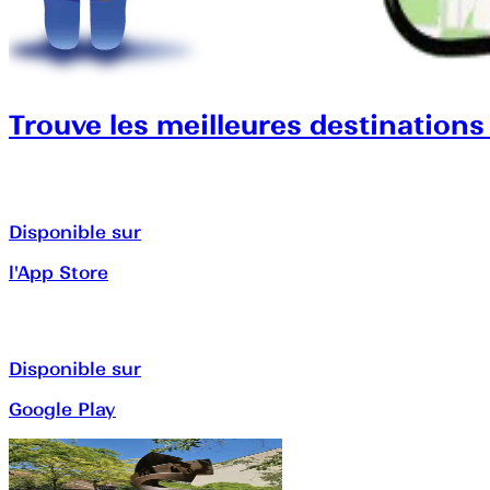
Trouve les meilleures destinations
Disponible sur
l'App Store
Disponible sur
Google Play