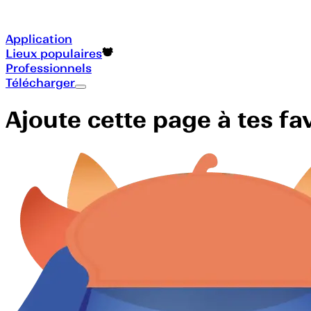
Application
Lieux populaires
Professionnels
Télécharger
Ajoute cette page à tes f