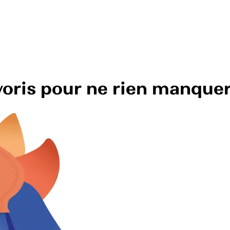
avoris pour ne rien manque