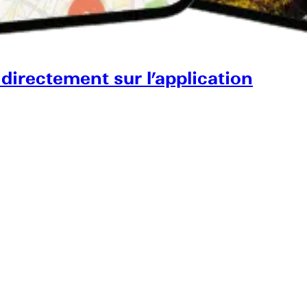
 directement sur l’application