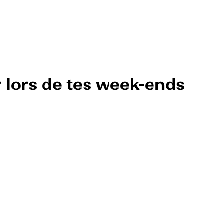
r lors de tes week-ends