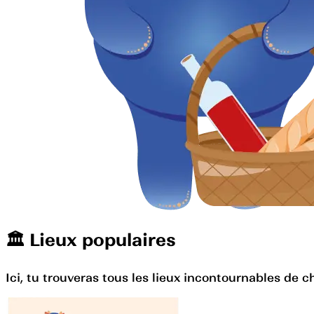
🏛️️ Lieux populaires
Ici, tu trouveras tous les lieux incontournables de c