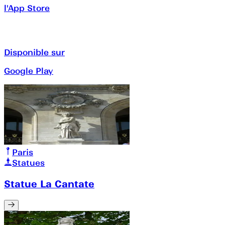
l'App Store
Disponible sur
Google Play
Paris
Statues
Statue La Cantate