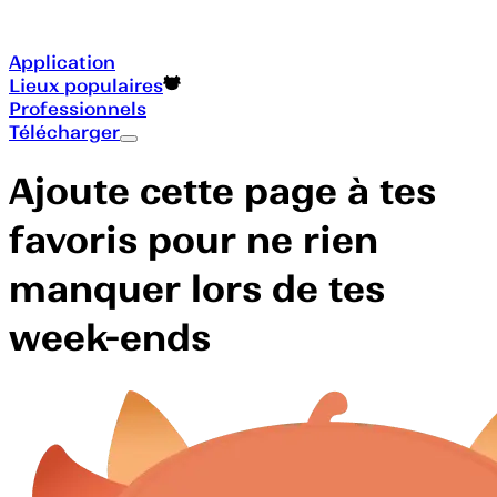
Application
Lieux populaires
Professionnels
Télécharger
Ajoute cette page à tes
favoris pour ne rien
manquer lors de tes
week-ends