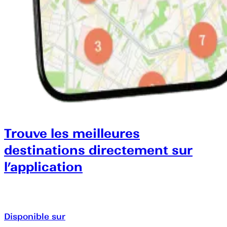
Trouve les meilleures
destinations directement sur
l’application
Disponible sur