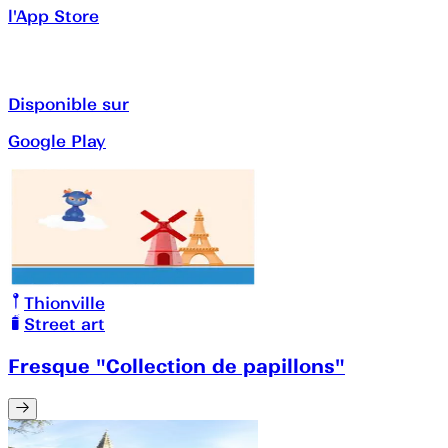
l'App Store
Disponible sur
Google Play
Thionville
Street art
Fresque "Collection de papillons"