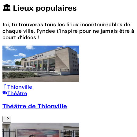
🏛️️ Lieux populaires
Ici, tu trouveras tous les lieux incontournables de
chaque ville. Fyndee t’inspire pour ne jamais être à
court d’idées !
Thionville
Théâtre
Théâtre de Thionville