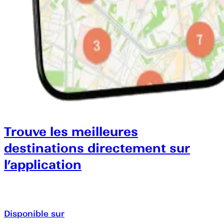
Trouve les meilleures
destinations directement sur
l’application
Disponible sur