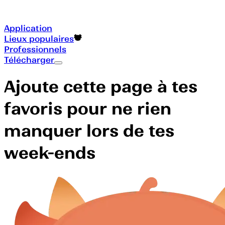
Application
Lieux populaires
Professionnels
Télécharger
Ajoute cette page à tes
favoris pour ne rien
manquer lors de tes
week-ends