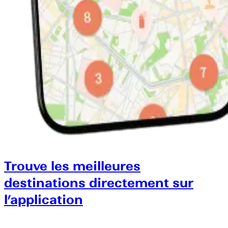
Trouve les meilleures
destinations directement sur
l’application