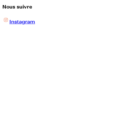
Nous suivre
Instagram