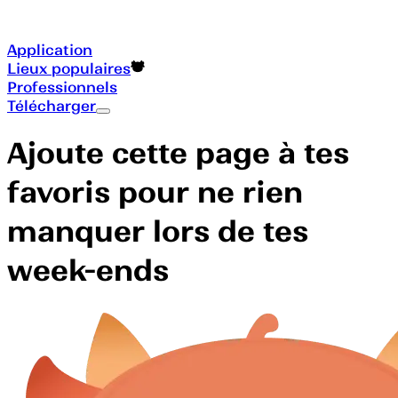
Application
Lieux populaires
Professionnels
Télécharger
Ajoute cette page à tes
favoris pour ne rien
manquer lors de tes
week-ends