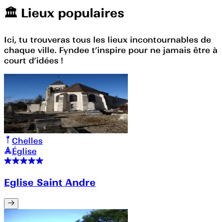
🏛️️ Lieux populaires
Ici, tu trouveras tous les lieux incontournables de
chaque ville. Fyndee t’inspire pour ne jamais être à
court d’idées !
Chelles
Église
Eglise Saint Andre