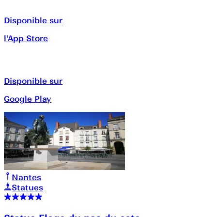
Disponible sur
l'App Store
Disponible sur
Google Play
Nantes
Statues