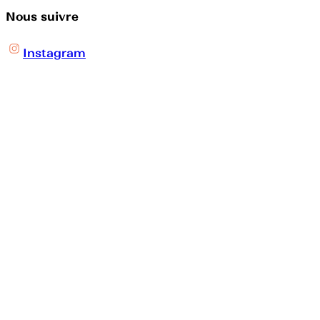
Nous suivre
Instagram