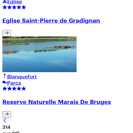
Église
Eglise Saint-Pierre de Gradignan
Blanquefort
Parcs
Reserve Naturelle Marais De Bruges
314