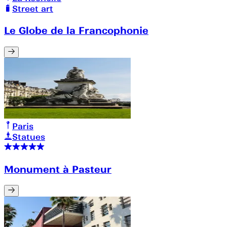
Street art
Le Globe de la Francophonie
Paris
Statues
Monument à Pasteur