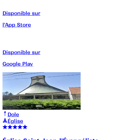
Disponible sur
l'App Store
Disponible sur
Google Play
Dole
Église