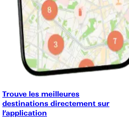
Trouve les meilleures
destinations directement sur
l’application