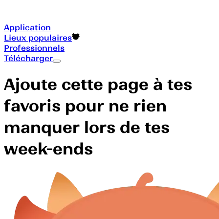
Application
Lieux populaires
Professionnels
Télécharger
Ajoute cette page à tes
favoris pour ne rien
manquer lors de tes
week-ends