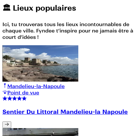
🏛️️ Lieux populaires
Ici, tu trouveras tous les lieux incontournables de
chaque ville. Fyndee t’inspire pour ne jamais être à
court d’idées !
Mandelieu-la-Napoule
Point de vue
Sentier Du Littoral Mandelieu-la Napoule