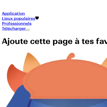
Application
Lieux populaires
Professionnels
Télécharger
Ajoute cette page à tes f