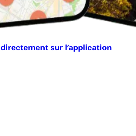
 directement sur l’application