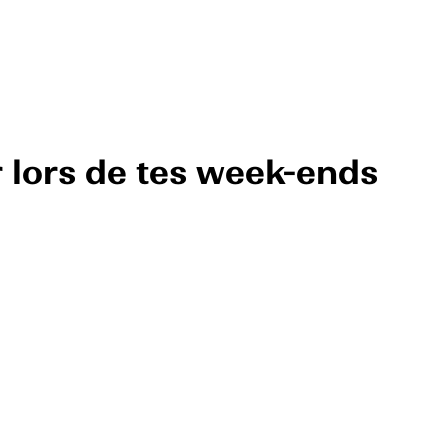
r lors de tes week-ends