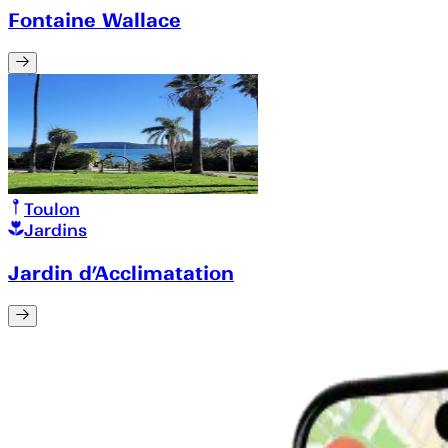
Fontaine Wallace
Toulon
Jardins
Jardin d’Acclimatation