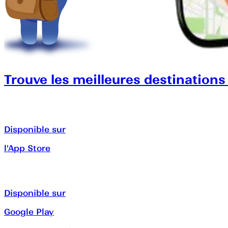
Trouve les meilleures destinations
Disponible sur
l'App Store
Disponible sur
Google Play