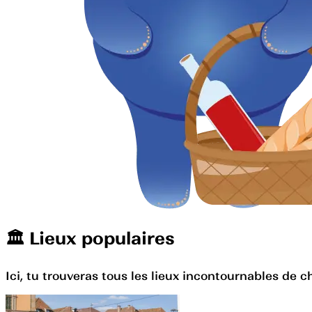
🏛️️ Lieux populaires
Ici, tu trouveras tous les lieux incontournables de c