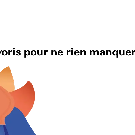
avoris pour ne rien manque